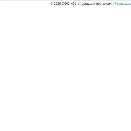
© 2026 ООО «Сеть городских порталов» ·
Реклама н