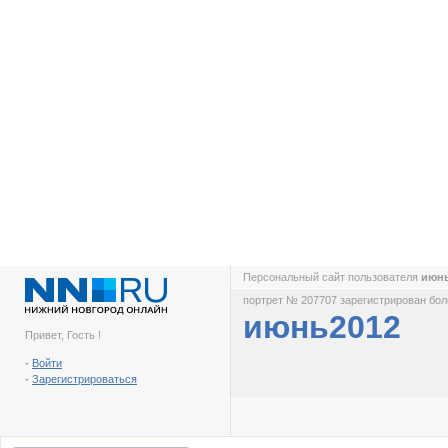
Персональный сайт пользователя
июн
портрет № 207707 зарегистрирован боле
июнь2012
Привет, Гость !
-
Войти
-
Зарегистрироваться