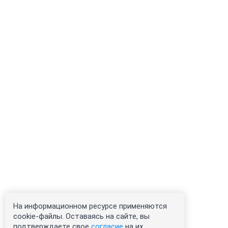
На информационном ресурсе применяются
cookie-файлы. Оставаясь на сайте, вы
подтверждаете свое
согласие
на их